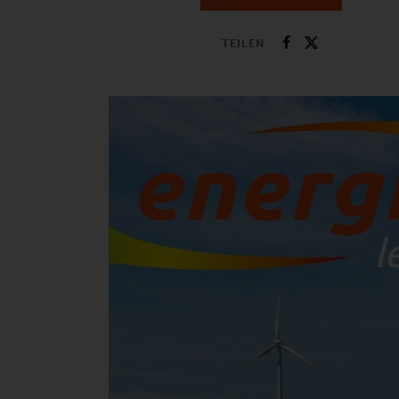
TEILEN