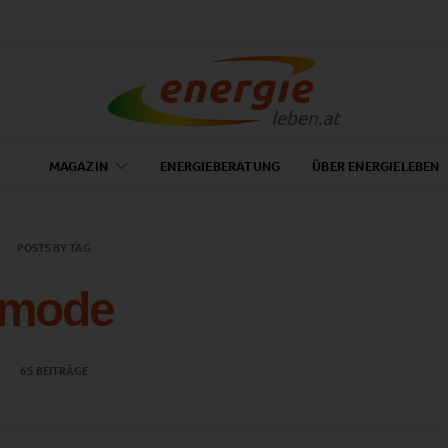
MAGAZIN
ENERGIEBERATUNG
ÜBER ENERGIELEBEN
POSTS BY TAG
mode
65 BEITRÄGE