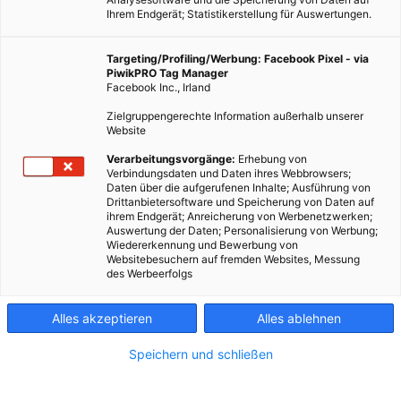
Ihrem Endgerät; Statistikerstellung für Auswertungen.
Targeting/Profiling/Werbung: Facebook Pixel - via
PiwikPRO Tag Manager
Facebook Inc., Irland
Zielgruppengerechte Information außerhalb unserer
Website
Verarbeitungsvorgänge:
Erhebung von
Verbindungsdaten und Daten ihres Webbrowsers;
Daten über die aufgerufenen Inhalte; Ausführung von
Drittanbietersoftware und Speicherung von Daten auf
ihrem Endgerät; Anreicherung von Werbenetzwerken;
Auswertung der Daten; Personalisierung von Werbung;
Wiedererkennung und Bewerbung von
Websitebesuchern auf fremden Websites, Messung
des Werbeerfolgs
Alles akzeptieren
Alles ablehnen
Speichern und schließen
LEBEN