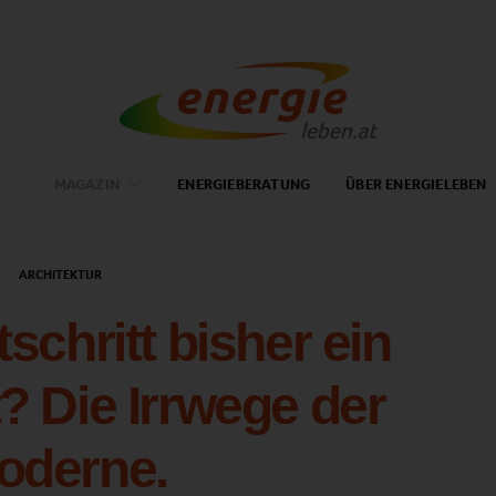
MAGAZIN
ENERGIEBERATUNG
ÜBER ENERGIELEBEN
ARCHITEKTUR
schritt bisher ein
? Die Irrwege der
oderne.