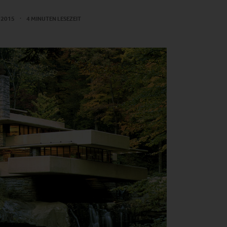
 2015
4 MINUTEN LESEZEIT