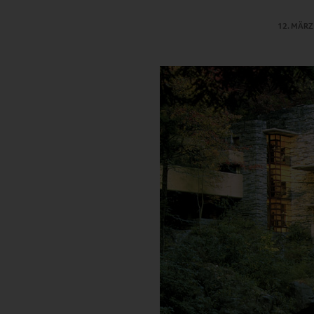
12. MÄRZ