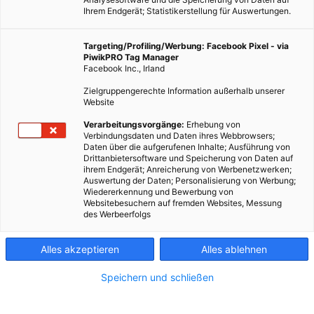
Ihrem Endgerät; Statistikerstellung für Auswertungen.
Targeting/Profiling/Werbung: Facebook Pixel - via
PiwikPRO Tag Manager
Facebook Inc., Irland
Zielgruppengerechte Information außerhalb unserer
Website
Verarbeitungsvorgänge:
Erhebung von
Verbindungsdaten und Daten ihres Webbrowsers;
Daten über die aufgerufenen Inhalte; Ausführung von
Drittanbietersoftware und Speicherung von Daten auf
ihrem Endgerät; Anreicherung von Werbenetzwerken;
Auswertung der Daten; Personalisierung von Werbung;
Wiedererkennung und Bewerbung von
Websitebesuchern auf fremden Websites, Messung
des Werbeerfolgs
Alles akzeptieren
Alles ablehnen
Speichern und schließen
LEBEN