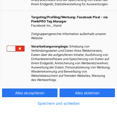
Ihrem Endgerät; Statistikerstellung für Auswertungen.
Targeting/Profiling/Werbung: Facebook Pixel - via
PiwikPRO Tag Manager
Facebook Inc., Irland
Zielgruppengerechte Information außerhalb unserer
Website
Verarbeitungsvorgänge:
Erhebung von
Verbindungsdaten und Daten ihres Webbrowsers;
Daten über die aufgerufenen Inhalte; Ausführung von
Drittanbietersoftware und Speicherung von Daten auf
ihrem Endgerät; Anreicherung von Werbenetzwerken;
Auswertung der Daten; Personalisierung von Werbung;
Wiedererkennung und Bewerbung von
Websitebesuchern auf fremden Websites, Messung
des Werbeerfolgs
Alles akzeptieren
Alles ablehnen
Speichern und schließen
ERNÄHRUNG