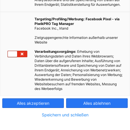
Ihrem Endgerät; Statistikerstellung für Auswertungen.
Targeting/Profiling/Werbung: Facebook Pixel - via
PiwikPRO Tag Manager
Facebook Inc., Irland
Zielgruppengerechte Information außerhalb unserer
Website
Verarbeitungsvorgänge:
Erhebung von
Verbindungsdaten und Daten ihres Webbrowsers;
Daten über die aufgerufenen Inhalte; Ausführung von
Drittanbietersoftware und Speicherung von Daten auf
ihrem Endgerät; Anreicherung von Werbenetzwerken;
Auswertung der Daten; Personalisierung von Werbung;
Wiedererkennung und Bewerbung von
Websitebesuchern auf fremden Websites, Messung
des Werbeerfolgs
Alles akzeptieren
Alles ablehnen
Speichern und schließen
LEBEN