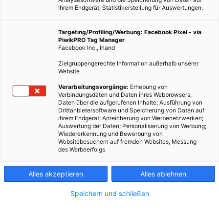
Ihrem Endgerät; Statistikerstellung für Auswertungen.
Targeting/Profiling/Werbung: Facebook Pixel - via
PiwikPRO Tag Manager
Facebook Inc., Irland
Zielgruppengerechte Information außerhalb unserer
Website
Verarbeitungsvorgänge:
Erhebung von
Verbindungsdaten und Daten ihres Webbrowsers;
Daten über die aufgerufenen Inhalte; Ausführung von
Drittanbietersoftware und Speicherung von Daten auf
ihrem Endgerät; Anreicherung von Werbenetzwerken;
Auswertung der Daten; Personalisierung von Werbung;
Wiedererkennung und Bewerbung von
Websitebesuchern auf fremden Websites, Messung
des Werbeerfolgs
Alles akzeptieren
Alles ablehnen
Speichern und schließen