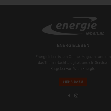
ENERGIELEBEN
Energieleben ist ein Online-Magazin rund um
das Thema Nachhaltigkeit und ein Service-
Ratgeber von Wien Energie.
MEHR DAZU