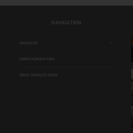
NAVIGATION
MAGAZIN
ENERGIEBERATUNG
ÜBER ENERGIELEBEN