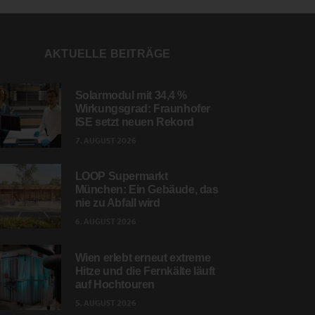
AKTUELLE BEITRÄGE
Solarmodul mit 34,4 %
Wirkungsgrad: Fraunhofer
ISE setzt neuen Rekord
7. AUGUST 2026
LOOP Supermarkt
München: Ein Gebäude, das
nie zu Abfall wird
6. AUGUST 2026
Wien erlebt erneut extreme
Hitze und die Fernkälte läuft
auf Hochtouren
5. AUGUST 2026