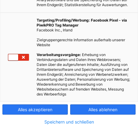
Ihrem Endgerät; Statistikerstellung für Auswertungen.
Targeting/Profiling/Werbung: Facebook Pixel - via
PiwikPRO Tag Manager
Facebook Inc., Irland
Zielgruppengerechte Information außerhalb unserer
Website
Verarbeitungsvorgänge:
Erhebung von
Verbindungsdaten und Daten ihres Webbrowsers;
Daten über die aufgerufenen Inhalte; Ausführung von
Drittanbietersoftware und Speicherung von Daten auf
ihrem Endgerät; Anreicherung von Werbenetzwerken;
Auswertung der Daten; Personalisierung von Werbung;
Wiedererkennung und Bewerbung von
Websitebesuchern auf fremden Websites, Messung
des Werbeerfolgs
Alles akzeptieren
Alles ablehnen
Speichern und schließen
LEBEN