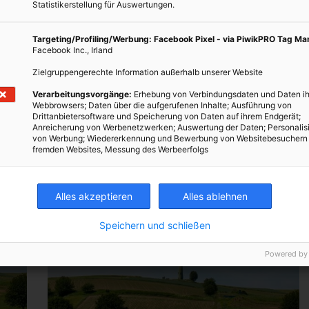
Statistikerstellung für Auswertungen.
Targeting/Profiling/Werbung: Facebook Pixel - via PiwikPRO Tag M
Facebook Inc., Irland
Zielgruppengerechte Information außerhalb unserer Website
Verarbeitungsvorgänge:
Erhebung von Verbindungsdaten und Daten ih
Webbrowsers; Daten über die aufgerufenen Inhalte; Ausführung von
Drittanbietersoftware und Speicherung von Daten auf ihrem Endgerät;
Anreicherung von Werbenetzwerken; Auswertung der Daten; Personalis
von Werbung; Wiedererkennung und Bewerbung von Websitebesuchern
fremden Websites, Messung des Werbeerfolgs
Alles akzeptieren
Alles ablehnen
Speichern und schließen
Powered by