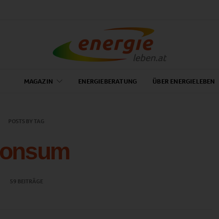
MAGAZIN
ENERGIEBERATUNG
ÜBER ENERGIELEBEN
POSTS BY TAG
onsum
59 BEITRÄGE