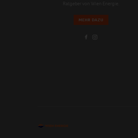
Ratgeber von Wien Energie.
MEHR DAZU