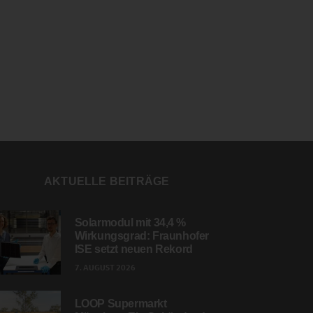
AKTUELLE BEITRÄGE
Solarmodul mit 34,4 %
Wirkungsgrad: Fraunhofer
ISE setzt neuen Rekord
7. AUGUST 2026
LOOP Supermarkt