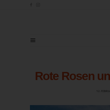
Rote Rosen un
12. FEBRU