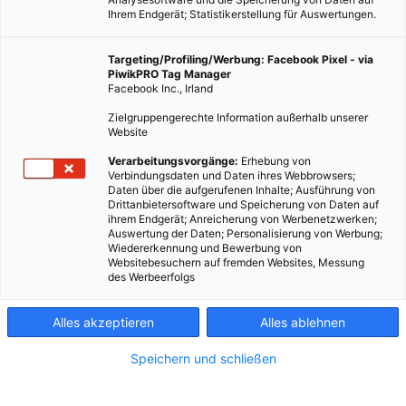
Ihrem Endgerät; Statistikerstellung für Auswertungen.
Targeting/Profiling/Werbung: Facebook Pixel - via
PiwikPRO Tag Manager
Facebook Inc., Irland
Zielgruppengerechte Information außerhalb unserer
Website
Verarbeitungsvorgänge:
Erhebung von
Verbindungsdaten und Daten ihres Webbrowsers;
Daten über die aufgerufenen Inhalte; Ausführung von
Drittanbietersoftware und Speicherung von Daten auf
ihrem Endgerät; Anreicherung von Werbenetzwerken;
Auswertung der Daten; Personalisierung von Werbung;
Wiedererkennung und Bewerbung von
Websitebesuchern auf fremden Websites, Messung
des Werbeerfolgs
Alles akzeptieren
Alles ablehnen
Speichern und schließen
TECH