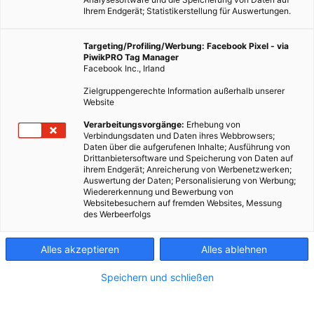
Ihrem Endgerät; Statistikerstellung für Auswertungen.
Targeting/Profiling/Werbung: Facebook Pixel - via
PiwikPRO Tag Manager
Facebook Inc., Irland
Zielgruppengerechte Information außerhalb unserer
Website
Verarbeitungsvorgänge:
Erhebung von
Verbindungsdaten und Daten ihres Webbrowsers;
Daten über die aufgerufenen Inhalte; Ausführung von
Drittanbietersoftware und Speicherung von Daten auf
ihrem Endgerät; Anreicherung von Werbenetzwerken;
Auswertung der Daten; Personalisierung von Werbung;
Wiedererkennung und Bewerbung von
Websitebesuchern auf fremden Websites, Messung
des Werbeerfolgs
Alles akzeptieren
Alles ablehnen
Speichern und schließen
ERNÄHRUNG