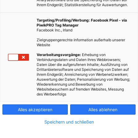
Ihrem Endgerät; Statistikerstellung für Auswertungen.
Targeting/Profiling/Werbung: Facebook Pixel - via
PiwikPRO Tag Manager
Facebook Inc., Irland
Zielgruppengerechte Information außerhalb unserer
Website
Verarbeitungsvorgänge:
Erhebung von
Verbindungsdaten und Daten ihres Webbrowsers;
Daten über die aufgerufenen Inhalte; Ausführung von
Drittanbietersoftware und Speicherung von Daten auf
ihrem Endgerät; Anreicherung von Werbenetzwerken;
Auswertung der Daten; Personalisierung von Werbung;
Wiedererkennung und Bewerbung von
Websitebesuchern auf fremden Websites, Messung
des Werbeerfolgs
Alles akzeptieren
Alles ablehnen
Speichern und schließen
LEBEN