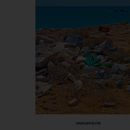
ENERGIEPOLITIK