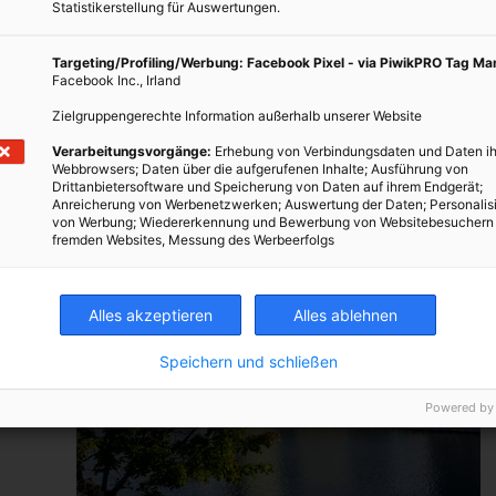
Statistikerstellung für Auswertungen.
Targeting/Profiling/Werbung: Facebook Pixel - via PiwikPRO Tag M
Facebook Inc., Irland
Zielgruppengerechte Information außerhalb unserer Website
Verarbeitungsvorgänge:
Erhebung von Verbindungsdaten und Daten ih
Webbrowsers; Daten über die aufgerufenen Inhalte; Ausführung von
Drittanbietersoftware und Speicherung von Daten auf ihrem Endgerät;
Anreicherung von Werbenetzwerken; Auswertung der Daten; Personalis
von Werbung; Wiedererkennung und Bewerbung von Websitebesuchern
fremden Websites, Messung des Werbeerfolgs
Alles akzeptieren
Alles ablehnen
Speichern und schließen
Powered by