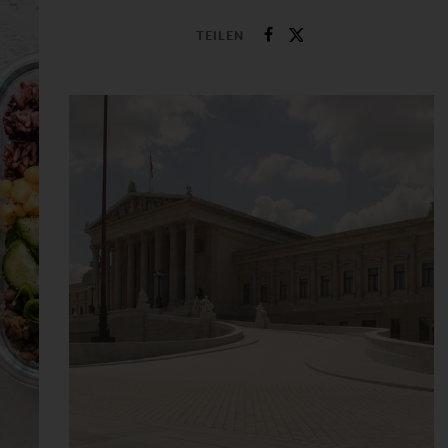
TEILEN