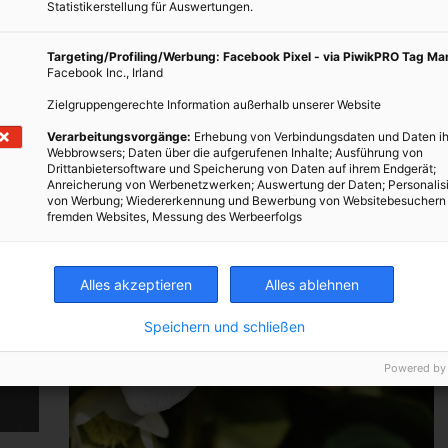
Statistikerstellung für Auswertungen.
Targeting/Profiling/Werbung: Facebook Pixel - via PiwikPRO Tag M
Facebook Inc., Irland
Zielgruppengerechte Information außerhalb unserer Website
Verarbeitungsvorgänge:
Erhebung von Verbindungsdaten und Daten ih
Webbrowsers; Daten über die aufgerufenen Inhalte; Ausführung von
Drittanbietersoftware und Speicherung von Daten auf ihrem Endgerät;
Anreicherung von Werbenetzwerken; Auswertung der Daten; Personalis
von Werbung; Wiedererkennung und Bewerbung von Websitebesuchern
fremden Websites, Messung des Werbeerfolgs
Alles akzeptieren
Alles ablehnen
Speichern und schließen
Powered by