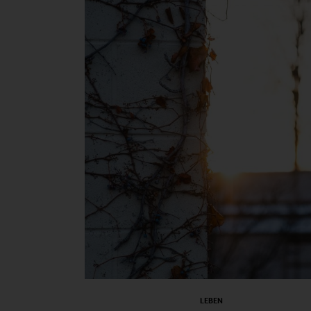
LEBEN