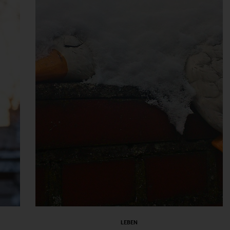
LEBEN