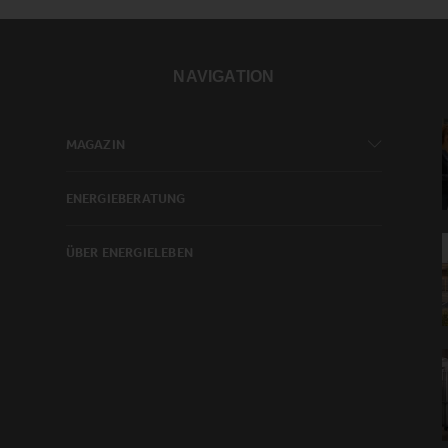
NAVIGATION
MAGAZIN
ENERGIEBERATUNG
ÜBER ENERGIELEBEN