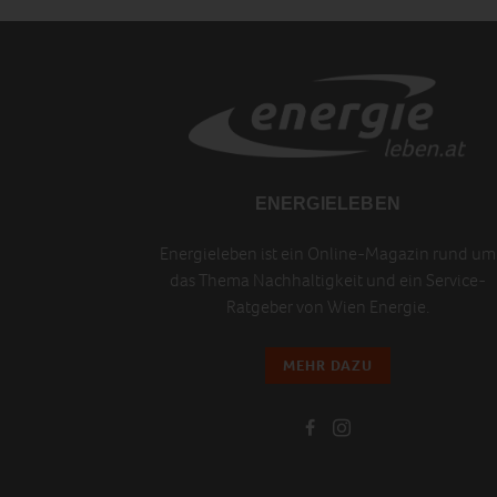
ENERGIELEBEN
Energieleben ist ein Online-Magazin rund um
das Thema Nachhaltigkeit und ein Service-
Ratgeber von Wien Energie.
MEHR DAZU