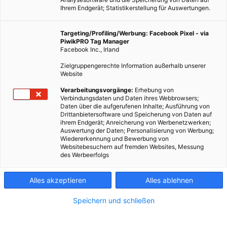
Ihrem Endgerät; Statistikerstellung für Auswertungen.
Targeting/Profiling/Werbung: Facebook Pixel - via
PiwikPRO Tag Manager
Facebook Inc., Irland
Zielgruppengerechte Information außerhalb unserer
Website
Verarbeitungsvorgänge:
Erhebung von
Verbindungsdaten und Daten ihres Webbrowsers;
Daten über die aufgerufenen Inhalte; Ausführung von
Drittanbietersoftware und Speicherung von Daten auf
ihrem Endgerät; Anreicherung von Werbenetzwerken;
Auswertung der Daten; Personalisierung von Werbung;
Wiedererkennung und Bewerbung von
Websitebesuchern auf fremden Websites, Messung
des Werbeerfolgs
Alles akzeptieren
Alles ablehnen
Speichern und schließen
GARTEN