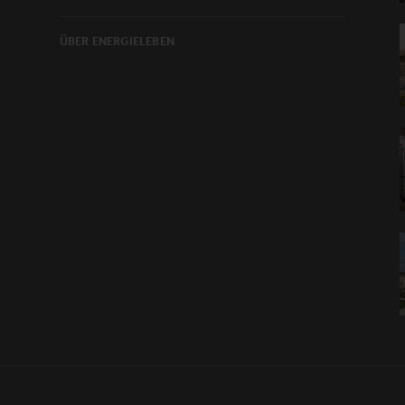
ÜBER ENERGIELEBEN