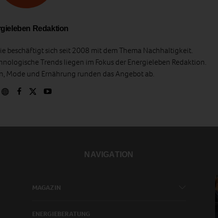
gieleben Redaktion
e beschäftigt sich seit 2008 mit dem Thema Nachhaltigkeit.
hnologische Trends liegen im Fokus der Energieleben Redaktion.
en, Mode und Ernährung runden das Angebot ab.
NAVIGATION
MAGAZIN
ENERGIEBERATUNG