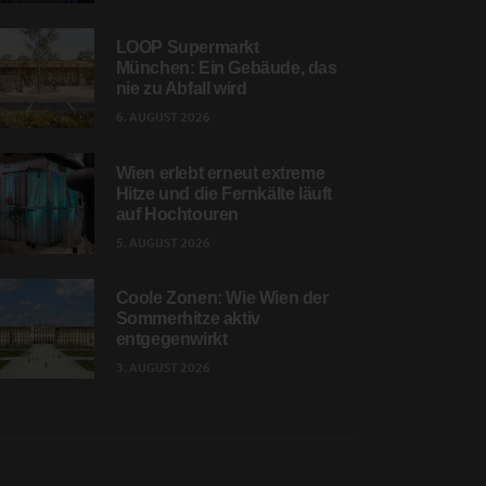
LOOP Supermarkt
München: Ein Gebäude, das
nie zu Abfall wird
6. AUGUST 2026
Wien erlebt erneut extreme
Hitze und die Fernkälte läuft
auf Hochtouren
5. AUGUST 2026
Coole Zonen: Wie Wien der
Sommerhitze aktiv
entgegenwirkt
3. AUGUST 2026