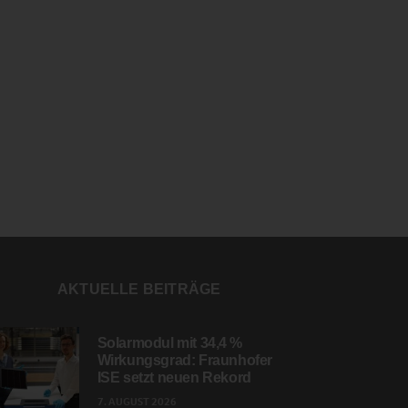
AKTUELLE BEITRÄGE
Solarmodul mit 34,4 %
Wirkungsgrad: Fraunhofer
ISE setzt neuen Rekord
7. AUGUST 2026