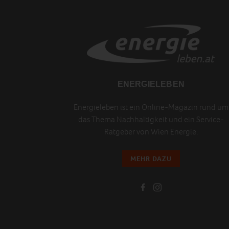
ENERGIELEBEN
Energieleben ist ein Online-Magazin rund um
das Thema Nachhaltigkeit und ein Service-
Ratgeber von Wien Energie.
MEHR DAZU