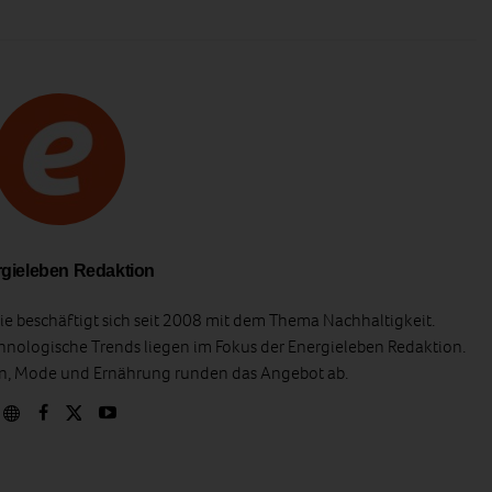
gieleben Redaktion
e beschäftigt sich seit 2008 mit dem Thema Nachhaltigkeit.
hnologische Trends liegen im Fokus der Energieleben Redaktion.
en, Mode und Ernährung runden das Angebot ab.