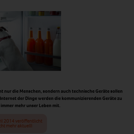
ht nur die Menschen, sondern auch technische Geräte sollen
Internet der Dinge werden die kommunizierenden Geräte zu
 immer mehr unser Leben mit.
il 2014 veröffentlicht
cht mehr aktuell!