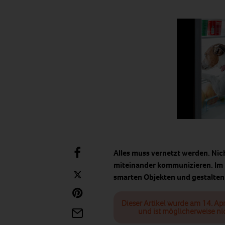
Alles muss vernetzt werden. Nic
miteinander kommunizieren. Im 
smarten Objekten und gestalten
Dieser Artikel wurde am 14. Apr
und ist möglicherweise ni