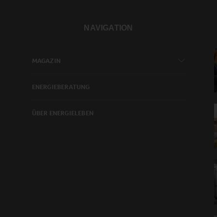
NAVIGATION
MAGAZIN
ENERGIEBERATUNG
ÜBER ENERGIELEBEN