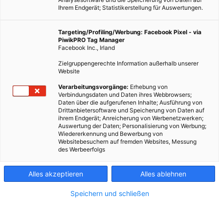
Ihrem Endgerät; Statistikerstellung für Auswertungen.
Targeting/Profiling/Werbung: Facebook Pixel - via
PiwikPRO Tag Manager
Facebook Inc., Irland
Zielgruppengerechte Information außerhalb unserer
Website
Verarbeitungsvorgänge:
Erhebung von
Verbindungsdaten und Daten ihres Webbrowsers;
Daten über die aufgerufenen Inhalte; Ausführung von
Drittanbietersoftware und Speicherung von Daten auf
ihrem Endgerät; Anreicherung von Werbenetzwerken;
Auswertung der Daten; Personalisierung von Werbung;
Wiedererkennung und Bewerbung von
Websitebesuchern auf fremden Websites, Messung
des Werbeerfolgs
Alles akzeptieren
Alles ablehnen
Speichern und schließen