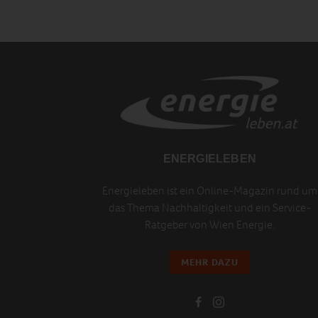
ENERGIELEBEN
Energieleben ist ein Online-Magazin rund um
das Thema Nachhaltigkeit und ein Service-
Ratgeber von Wien Energie.
MEHR DAZU