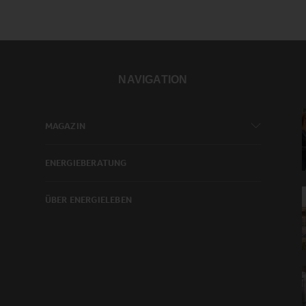
NAVIGATION
MAGAZIN
ENERGIEBERATUNG
ÜBER ENERGIELEBEN