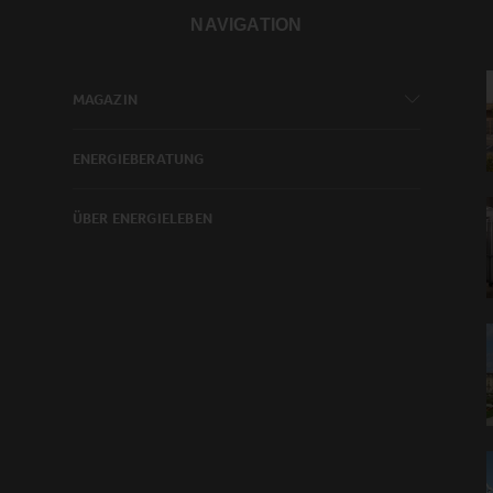
NAVIGATION
MAGAZIN
ENERGIEBERATUNG
ÜBER ENERGIELEBEN