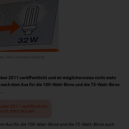
eit. Foto: Andreas Habicher
ober 2011 veröffentlicht und ist möglicherweise nicht mehr
es nach dem Aus für die 100-Watt-Birne und die 75-Watt-Birne
n…
tober 2011 veröffentlicht
icht mehr aktuell!
dem Aus für die 100-Watt-Birne und die 75-Watt-Birne auch