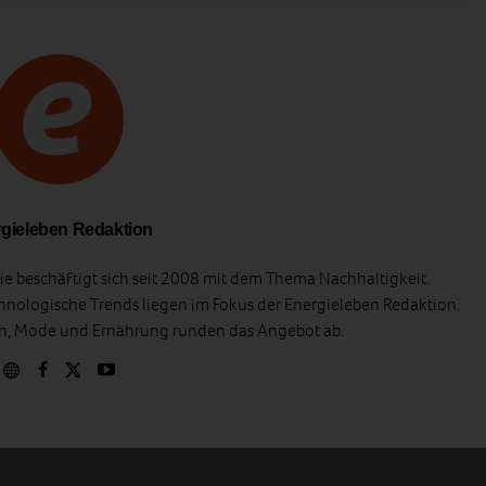
gieleben Redaktion
e beschäftigt sich seit 2008 mit dem Thema Nachhaltigkeit.
hnologische Trends liegen im Fokus der Energieleben Redaktion.
en, Mode und Ernährung runden das Angebot ab.