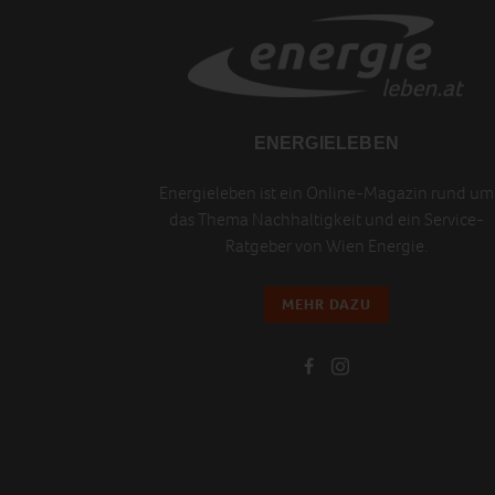
ENERGIELEBEN
Energieleben ist ein Online-Magazin rund um
das Thema Nachhaltigkeit und ein Service-
Ratgeber von Wien Energie.
MEHR DAZU